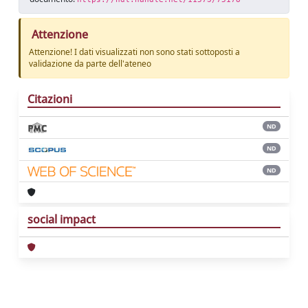
Attenzione
Attenzione! I dati visualizzati non sono stati sottoposti a
validazione da parte dell'ateneo
Citazioni
ND
ND
ND
social impact