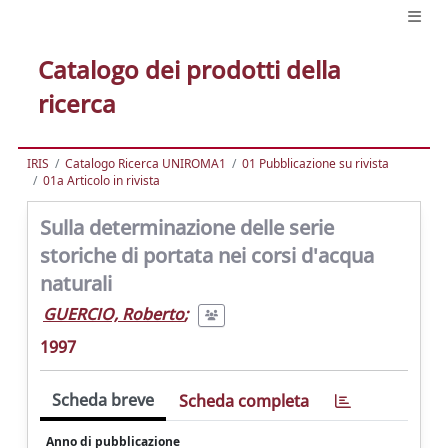
Catalogo dei prodotti della
ricerca
IRIS
Catalogo Ricerca UNIROMA1
01 Pubblicazione su rivista
01a Articolo in rivista
Sulla determinazione delle serie
storiche di portata nei corsi d'acqua
naturali
GUERCIO, Roberto
;
1997
Scheda breve
Scheda completa
Anno di pubblicazione