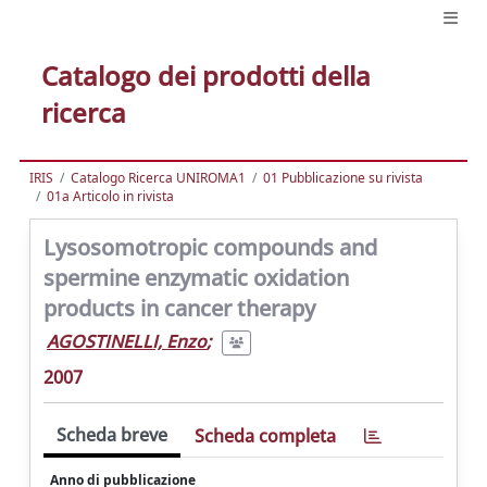
Catalogo dei prodotti della
ricerca
IRIS
Catalogo Ricerca UNIROMA1
01 Pubblicazione su rivista
01a Articolo in rivista
Lysosomotropic compounds and
spermine enzymatic oxidation
products in cancer therapy
AGOSTINELLI, Enzo
;
2007
Scheda breve
Scheda completa
Anno di pubblicazione