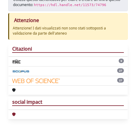
documento:
https://hdl.handle.net/11573/74796
Attenzione
Attenzione! I dati visualizzati non sono stati sottoposti a
validazione da parte dell'ateneo
Citazioni
9
27
27
social impact