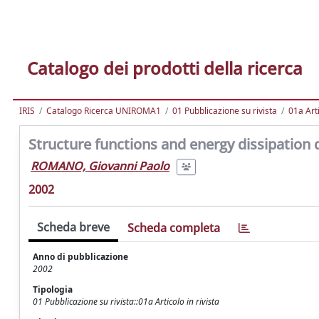
Catalogo dei prodotti della ricerca
IRIS
Catalogo Ricerca UNIROMA1
01 Pubblicazione su rivista
01a Arti
Structure functions and energy dissipatio
ROMANO, Giovanni Paolo
2002
Scheda breve
Scheda completa
Anno di pubblicazione
2002
Tipologia
01 Pubblicazione su rivista::01a Articolo in rivista