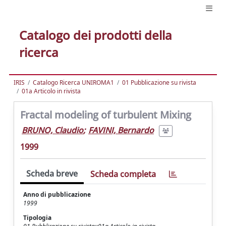
Catalogo dei prodotti della
ricerca
IRIS
Catalogo Ricerca UNIROMA1
01 Pubblicazione su rivista
01a Articolo in rivista
Fractal modeling of turbulent Mixing
BRUNO, Claudio
;
FAVINI, Bernardo
1999
Scheda breve
Scheda completa
Anno di pubblicazione
1999
Tipologia