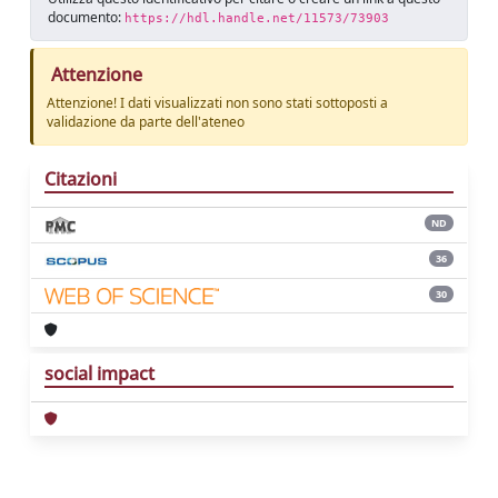
documento:
https://hdl.handle.net/11573/73903
Attenzione
Attenzione! I dati visualizzati non sono stati sottoposti a
validazione da parte dell'ateneo
Citazioni
ND
36
30
social impact