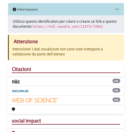
Informazioni
Utilizza questo identificativo per citare o creare un link a questo
documento:
https://hdl.handle.net/11573/73841
Attenzione
Attenzione! I dati visualizzati non sono stati sottoposti a
validazione da parte dell'ateneo
Citazioni
ND
ND
ND
social impact