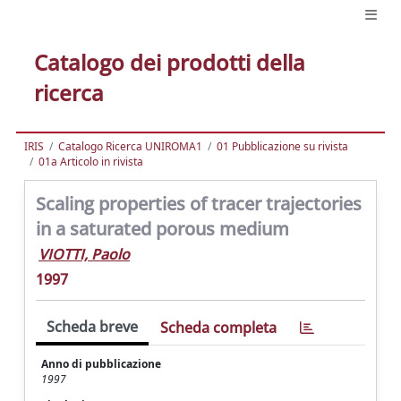
Catalogo dei prodotti della
ricerca
IRIS
Catalogo Ricerca UNIROMA1
01 Pubblicazione su rivista
01a Articolo in rivista
Scaling properties of tracer trajectories
in a saturated porous medium
VIOTTI, Paolo
1997
Scheda breve
Scheda completa
Anno di pubblicazione
1997