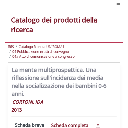
Catalogo dei prodotti della
ricerca
IRIS
Catalogo Ricerca UNIROMA1
04 Pubblicazione in atti di convegno
04a Atto di comunicazione a congresso
La mente multiprospettica. Una
riflessione sull'incidenza dei media
nella socializzazione dei bambini 0-6
anni.
CORTONI, IDA
2013
Scheda breve
Scheda completa