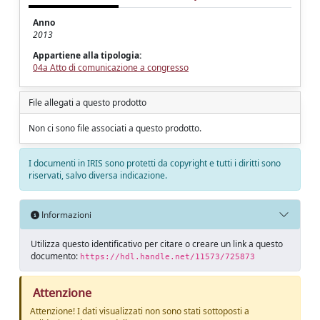
Anno
2013
Appartiene alla tipologia:
04a Atto di comunicazione a congresso
File allegati a questo prodotto
Non ci sono file associati a questo prodotto.
I documenti in IRIS sono protetti da copyright e tutti i diritti sono
riservati, salvo diversa indicazione.
Informazioni
Utilizza questo identificativo per citare o creare un link a questo
documento:
https://hdl.handle.net/11573/725873
Attenzione
Attenzione! I dati visualizzati non sono stati sottoposti a