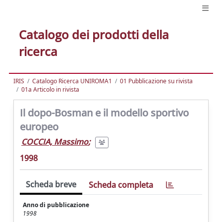
Catalogo dei prodotti della
ricerca
IRIS
Catalogo Ricerca UNIROMA1
01 Pubblicazione su rivista
01a Articolo in rivista
Il dopo-Bosman e il modello sportivo
europeo
COCCIA, Massimo
;
1998
Scheda breve
Scheda completa
Anno di pubblicazione
1998