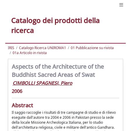
Catalogo dei prodotti della
ricerca
IRIS
Catalogo Ricerca UNIROMA1
01 Pubblicazione su rivista
01a Articolo in rivista
Aspects of the Architecture of the
Buddhist Sacred Areas of Swat
CIMBOLLI SPAGNESI, Piero
2006
Abstract
Il saggio raccoglie i risultati di tre campagne di studio e di rilievo
eseguite dall'autore tra 2004 e 2006 in Pakistan presso la sede
della locale Missione Archeologica Italiana, per lo studio
dell'architettura religiosa, civile e militare dell'antico Gandhara.