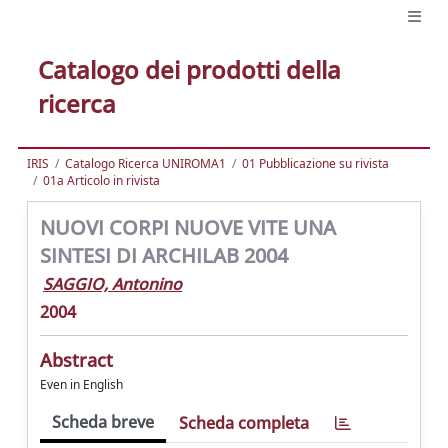
Catalogo dei prodotti della
ricerca
IRIS
Catalogo Ricerca UNIROMA1
01 Pubblicazione su rivista
01a Articolo in rivista
NUOVI CORPI NUOVE VITE UNA
SINTESI DI ARCHILAB 2004
SAGGIO, Antonino
2004
Abstract
Even in English
Scheda breve
Scheda completa