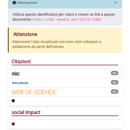
Informazioni
Utilizza questo identificativo per citare o creare un link a questo
documento:
https://hdl.handle.net/11573/71681
Attenzione
Attenzione! I dati visualizzati non sono stati sottoposti a
validazione da parte dell'ateneo
Citazioni
ND
ND
ND
social impact