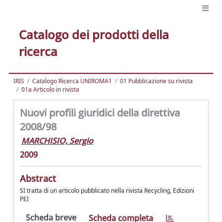
Catalogo dei prodotti della
ricerca
IRIS
Catalogo Ricerca UNIROMA1
01 Pubblicazione su rivista
01a Articolo in rivista
Nuovi profili giuridici della direttiva
2008/98
MARCHISIO, Sergio
2009
Abstract
SI tratta di un articolo pubblicato nella rivista Recycling, Edizioni
PEI
Scheda breve
Scheda completa