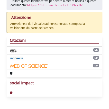
Utilizza questo identificativo per citare o creare un link a questo
documento:
https://hdl.handle.net/11573/7168
Attenzione
Attenzione! I dati visualizzati non sono stati sottoposti a
validazione da parte dell'ateneo
Citazioni
ND
ND
ND
social impact