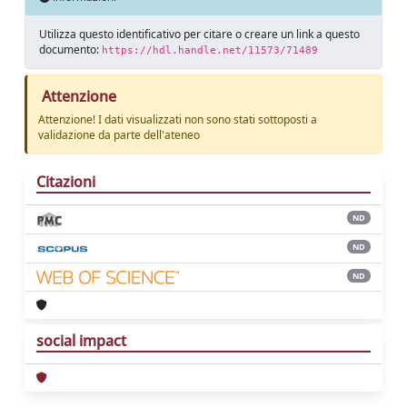
Utilizza questo identificativo per citare o creare un link a questo
documento:
https://hdl.handle.net/11573/71489
Attenzione
Attenzione! I dati visualizzati non sono stati sottoposti a
validazione da parte dell'ateneo
Citazioni
ND
ND
ND
social impact