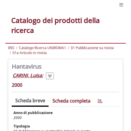
Catalogo dei prodotti della
ricerca
IRIS
Catalogo Ricerca UNIROMA1
01 Pubblicazione su rivista
01a Articolo in rivista
Hantavirus
CARINI, Luisa
;
2000
Scheda breve
Scheda completa
Anno di pubblicazione
2000
Tipologia