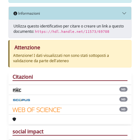
Informazioni
Utilizza questo identificativo per citare o creare un link a questo
documento:
https://hdl.handle.net/11573/69708
Attenzione
Attenzione! I dati visualizzati non sono stati sottoposti a
validazione da parte dell'ateneo
Citazioni
ND
ND
ND
social impact