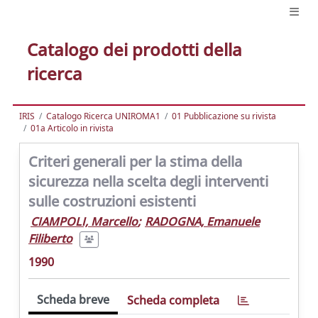
Catalogo dei prodotti della
ricerca
IRIS
Catalogo Ricerca UNIROMA1
01 Pubblicazione su rivista
01a Articolo in rivista
Criteri generali per la stima della
sicurezza nella scelta degli interventi
sulle costruzioni esistenti
CIAMPOLI, Marcello
;
RADOGNA, Emanuele
Filiberto
1990
Scheda breve
Scheda completa