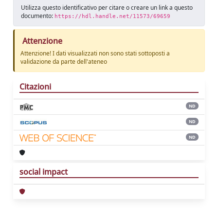
Utilizza questo identificativo per citare o creare un link a questo
documento:
https://hdl.handle.net/11573/69659
Attenzione
Attenzione! I dati visualizzati non sono stati sottoposti a
validazione da parte dell'ateneo
Citazioni
ND
ND
ND
social impact