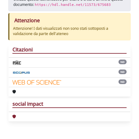
documento:
https://hdl.handle.net/11573/675683
Attenzione
Attenzione! I dati visualizzati non sono stati sottoposti a
validazione da parte dell'ateneo
Citazioni
ND
ND
ND
social impact