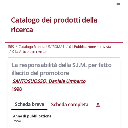
Catalogo dei prodotti della
ricerca
IRIS
Catalogo Ricerca UNIROMA1
01 Pubblicazione su rivista
01a Articolo in rivista
La responsabilità della S.I.M. per fatto
illecito del promotore
SANTOSUOSSO, Daniele Umberto
1998
Scheda breve
Scheda completa
Anno di pubblicazione
1998