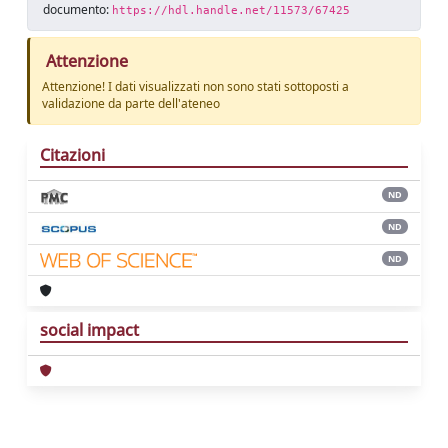
documento:
https://hdl.handle.net/11573/67425
Attenzione
Attenzione! I dati visualizzati non sono stati sottoposti a
validazione da parte dell'ateneo
Citazioni
ND
ND
ND
social impact