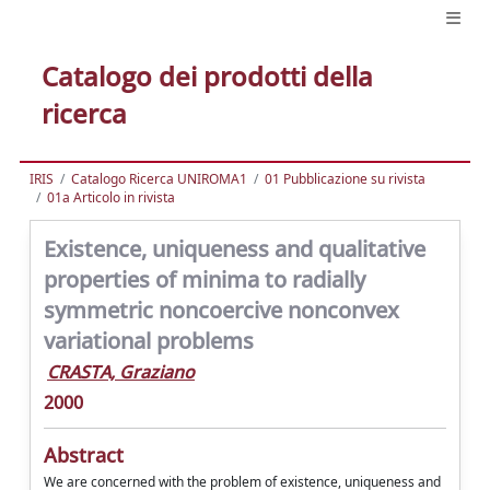
Catalogo dei prodotti della
ricerca
IRIS
Catalogo Ricerca UNIROMA1
01 Pubblicazione su rivista
01a Articolo in rivista
Existence, uniqueness and qualitative
properties of minima to radially
symmetric noncoercive nonconvex
variational problems
CRASTA, Graziano
2000
Abstract
We are concerned with the problem of existence, uniqueness and