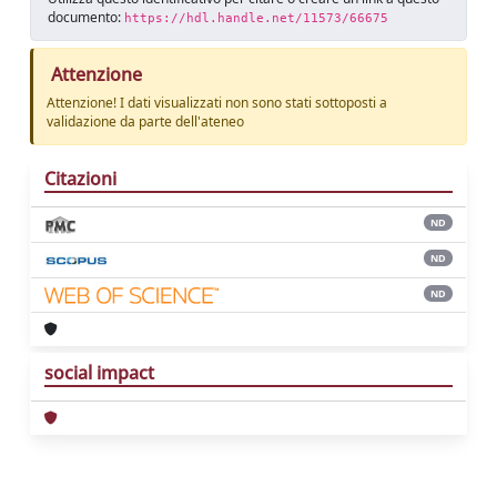
documento:
https://hdl.handle.net/11573/66675
Attenzione
Attenzione! I dati visualizzati non sono stati sottoposti a
validazione da parte dell'ateneo
Citazioni
ND
ND
ND
social impact