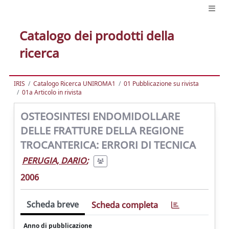
Catalogo dei prodotti della
ricerca
IRIS
Catalogo Ricerca UNIROMA1
01 Pubblicazione su rivista
01a Articolo in rivista
OSTEOSINTESI ENDOMIDOLLARE
DELLE FRATTURE DELLA REGIONE
TROCANTERICA: ERRORI DI TECNICA
PERUGIA, DARIO
;
2006
Scheda breve
Scheda completa
Anno di pubblicazione