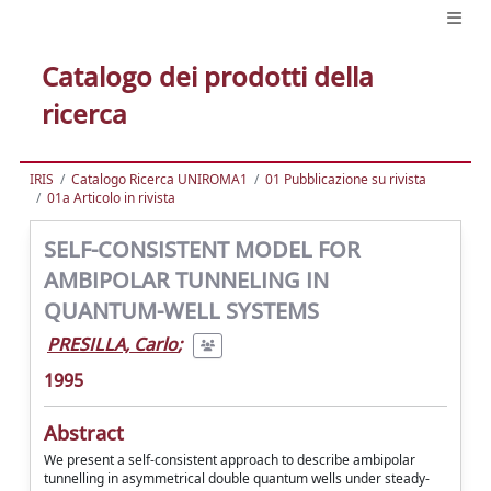
Catalogo dei prodotti della
ricerca
IRIS
Catalogo Ricerca UNIROMA1
01 Pubblicazione su rivista
01a Articolo in rivista
SELF-CONSISTENT MODEL FOR
AMBIPOLAR TUNNELING IN
QUANTUM-WELL SYSTEMS
PRESILLA, Carlo
;
1995
Abstract
We present a self-consistent approach to describe ambipolar
tunnelling in asymmetrical double quantum wells under steady-