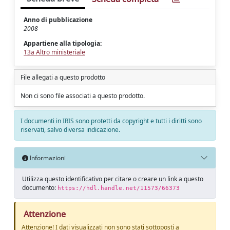
Anno di pubblicazione
2008
Appartiene alla tipologia:
13a Altro ministeriale
File allegati a questo prodotto
Non ci sono file associati a questo prodotto.
I documenti in IRIS sono protetti da copyright e tutti i diritti sono
riservati, salvo diversa indicazione.
Informazioni
Utilizza questo identificativo per citare o creare un link a questo
documento:
https://hdl.handle.net/11573/66373
Attenzione
Attenzione! I dati visualizzati non sono stati sottoposti a