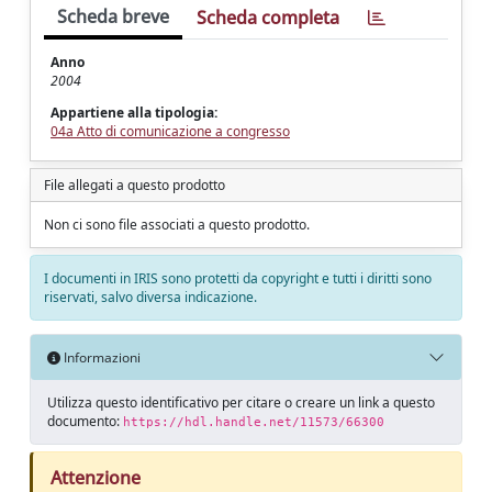
Scheda breve
Scheda completa
Anno
2004
Appartiene alla tipologia:
04a Atto di comunicazione a congresso
File allegati a questo prodotto
Non ci sono file associati a questo prodotto.
I documenti in IRIS sono protetti da copyright e tutti i diritti sono
riservati, salvo diversa indicazione.
Informazioni
Utilizza questo identificativo per citare o creare un link a questo
documento:
https://hdl.handle.net/11573/66300
Attenzione