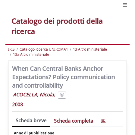
Catalogo dei prodotti della
ricerca
IRIS
Catalogo Ricerca UNIROMA1
13 Altro ministeriale
13a Altro ministeriale
When Can Central Banks Anchor
Expectations? Policy communication
and controllability
ACOCELLA, Nicola
;
2008
Scheda breve
Scheda completa
Anno di pubblicazione