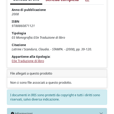
Anno di pubblicazione
2008
ISBN
9788860871121
Tipologia
03 Monografia::03e Traduzione di libro
Citazione
Latrine / Scandura, Claudia. - STAMPA. - (2008), pp. 39-120.
Appartiene alla tipologia:
03e Traduzione di libro
File allegati a questo prodotto
Non ci sono file associati a questo prodotto.
I documenti in IRIS sono protetti da copyright e tutti i diritti sono
riservati, salvo diversa indicazione.
Informazioni