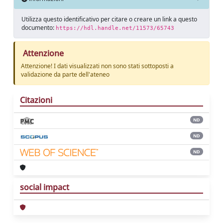
Utilizza questo identificativo per citare o creare un link a questo
documento:
https://hdl.handle.net/11573/65743
Attenzione
Attenzione! I dati visualizzati non sono stati sottoposti a
validazione da parte dell'ateneo
Citazioni
ND
ND
ND
social impact