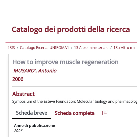
Catalogo dei prodotti della ricerca
IRIS
Catalogo Ricerca UNIROMA1
13 Altro ministeriale
13a Altro mini
How to improve muscle regeneration
MUSARO', Antonio
2006
Abstract
Symposium of the Esteve Foundation: Molecular biology and pharmacology 
Scheda breve
Scheda completa
Anno di pubblicazione
2006