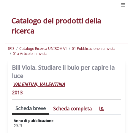
Catalogo dei prodotti della
ricerca
IRIS
Catalogo Ricerca UNIROMA1
01 Pubblicazione su rivista
01a Articolo in rivista
Bill Viola. Studiare il buio per capire la
luce
VALENTINI, VALENTINA
2013
Scheda breve
Scheda completa
Anno di pubblicazione
2013