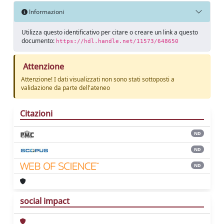
Informazioni
Utilizza questo identificativo per citare o creare un link a questo
documento:
https://hdl.handle.net/11573/648650
Attenzione
Attenzione! I dati visualizzati non sono stati sottoposti a
validazione da parte dell'ateneo
Citazioni
ND
ND
ND
social impact