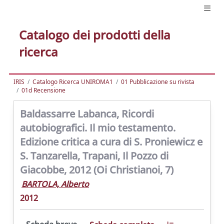
Catalogo dei prodotti della
ricerca
IRIS
Catalogo Ricerca UNIROMA1
01 Pubblicazione su rivista
01d Recensione
Baldassarre Labanca, Ricordi
autobiografici. Il mio testamento.
Edizione critica a cura di S. Proniewicz e
S. Tanzarella, Trapani, Il Pozzo di
Giacobbe, 2012 (Oi Christianoi, 7)
BARTOLA, Alberto
2012