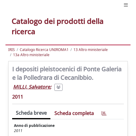
Catalogo dei prodotti della
ricerca
IRIS
Catalogo Ricerca UNIROMA1
13 Altro ministeriale
13a Altro ministeriale
I depositi pleistocenici di Ponte Galeria
e la Polledrara di Cecanibbio.
MILLI, Salvatore
;
2011
Scheda breve
Scheda completa
Anno di pubblicazione
2011