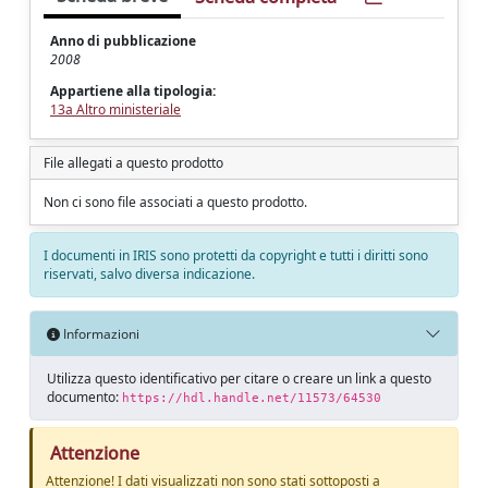
Anno di pubblicazione
2008
Appartiene alla tipologia:
13a Altro ministeriale
File allegati a questo prodotto
Non ci sono file associati a questo prodotto.
I documenti in IRIS sono protetti da copyright e tutti i diritti sono
riservati, salvo diversa indicazione.
Informazioni
Utilizza questo identificativo per citare o creare un link a questo
documento:
https://hdl.handle.net/11573/64530
Attenzione
Attenzione! I dati visualizzati non sono stati sottoposti a