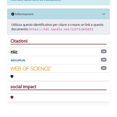
Informazioni
Utilizza questo identificativo per citare o creare un link a questo
documento:
https://hdl.handle.net/11573/643933
Citazioni
18
38
32
social impact