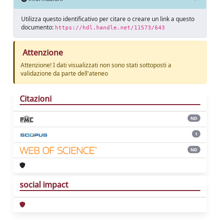
Utilizza questo identificativo per citare o creare un link a questo
documento:
https://hdl.handle.net/11573/643
Attenzione
Attenzione! I dati visualizzati non sono stati sottoposti a
validazione da parte dell'ateneo
Citazioni
ND
1
ND
social impact