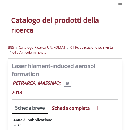
Catalogo dei prodotti della
ricerca
IRIS
Catalogo Ricerca UNIROMA1
01 Pubblicazione su rivista
01a Articolo in rivista
Laser filament-induced aerosol
formation
PETRARCA, MASSIMO
;
2013
Scheda breve
Scheda completa
Anno di pubblicazione
2013