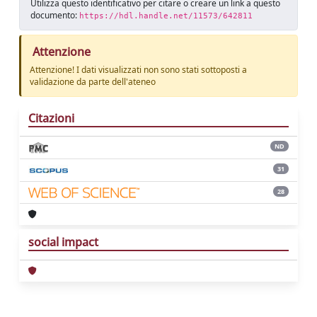
Utilizza questo identificativo per citare o creare un link a questo
documento:
https://hdl.handle.net/11573/642811
Attenzione
Attenzione! I dati visualizzati non sono stati sottoposti a
validazione da parte dell'ateneo
Citazioni
ND
31
28
social impact