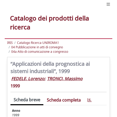
Catalogo dei prodotti della
ricerca
IRIS
Catalogo Ricerca UNIROMA1
04 Pubblicazione in atti di convegno
04a Atto di comunicazione a congresso
“Applicazioni della prognostica ai
sistemi industriali”, 1999
FEDELE, Lorenzo
;
TRONCI, Massimo
1999
Scheda breve
Scheda completa
Anno
1999