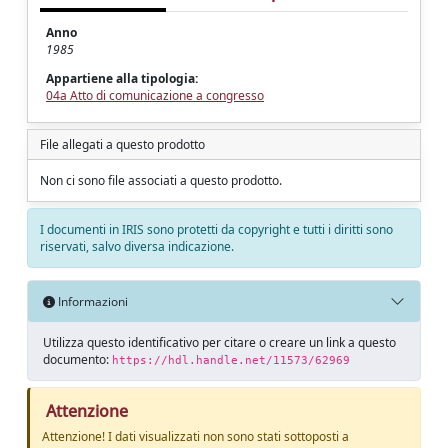
Anno
1985
Appartiene alla tipologia:
04a Atto di comunicazione a congresso
File allegati a questo prodotto
Non ci sono file associati a questo prodotto.
I documenti in IRIS sono protetti da copyright e tutti i diritti sono
riservati, salvo diversa indicazione.
Informazioni
Utilizza questo identificativo per citare o creare un link a questo
documento:
https://hdl.handle.net/11573/62969
Attenzione
Attenzione! I dati visualizzati non sono stati sottoposti a