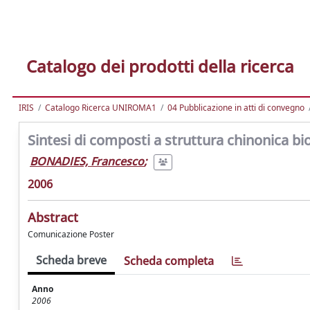
Catalogo dei prodotti della ricerca
IRIS
Catalogo Ricerca UNIROMA1
04 Pubblicazione in atti di convegno
Sintesi di composti a struttura chinonica bi
BONADIES, Francesco
;
2006
Abstract
Comunicazione Poster
Scheda breve
Scheda completa
Anno
2006