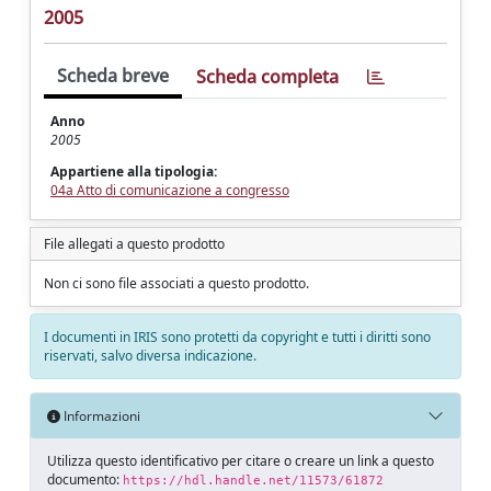
2005
Scheda breve
Scheda completa
Anno
2005
Appartiene alla tipologia:
04a Atto di comunicazione a congresso
File allegati a questo prodotto
Non ci sono file associati a questo prodotto.
I documenti in IRIS sono protetti da copyright e tutti i diritti sono
riservati, salvo diversa indicazione.
Informazioni
Utilizza questo identificativo per citare o creare un link a questo
documento:
https://hdl.handle.net/11573/61872