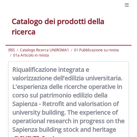
Catalogo dei prodotti della
ricerca
IRIS
Catalogo Ricerca UNIROMA1
01 Pubblicazione su rivista
01a Articolo in rivista
Riqualificazione integrata e
valorizzazione dell’edilizia universitaria.
L’esperienza delle ricerche operative in
corso sul patrimonio edilizio della
Sapienza - Retrofit and valorisation of
university building. The experience of
operational research in progress on the
Sapienza building stock and heritage