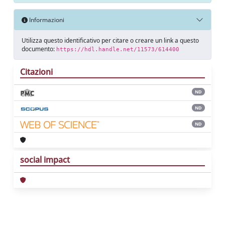
Informazioni
Utilizza questo identificativo per citare o creare un link a questo
documento:
https://hdl.handle.net/11573/614400
Citazioni
ND
ND
ND
social impact