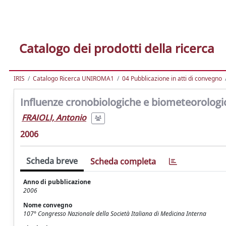
Catalogo dei prodotti della ricerca
IRIS
Catalogo Ricerca UNIROMA1
04 Pubblicazione in atti di convegno
Influenze cronobiologiche e biometeorologic
FRAIOLI, Antonio
2006
Scheda breve
Scheda completa
Anno di pubblicazione
2006
Nome convegno
107° Congresso Nazionale della Società Italiana di Medicina Interna