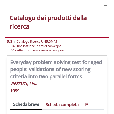
Catalogo dei prodotti della
ricerca
IRIS
Catalogo Ricerca UNIROMA1
04 Pubblicazione in atti di convegno
04a Atto di comunicazione a congresso
Everyday problem solving test for aged
people: validations of new scoring
criteria into two parallel forms.
PEZZUTI, Lina
1999
Scheda breve
Scheda completa