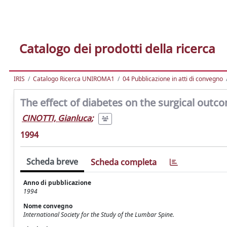
Catalogo dei prodotti della ricerca
IRIS
Catalogo Ricerca UNIROMA1
04 Pubblicazione in atti di convegno
The effect of diabetes on the surgical outco
CINOTTI, Gianluca
;
1994
Scheda breve
Scheda completa
Anno di pubblicazione
1994
Nome convegno
International Society for the Study of the Lumbar Spine.