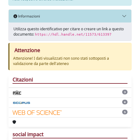
Informazioni
Utilizza questo identificativo per citare o creare un link a questo
documento:
https://hdl.handle.net/11573/613397
Attenzione
Attenzione! I dati visualizzati non sono stati sottoposti a
validazione da parte dell'ateneo
Citazioni
3
6
5
social impact