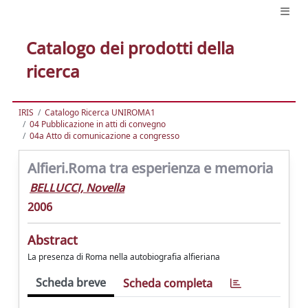
Catalogo dei prodotti della
ricerca
IRIS
Catalogo Ricerca UNIROMA1
04 Pubblicazione in atti di convegno
04a Atto di comunicazione a congresso
Alfieri.Roma tra esperienza e memoria
BELLUCCI, Novella
2006
Abstract
La presenza di Roma nella autobiografia alfieriana
Scheda breve
Scheda completa