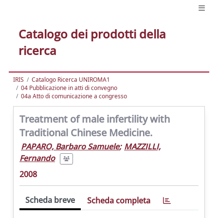
Catalogo dei prodotti della
ricerca
IRIS
Catalogo Ricerca UNIROMA1
04 Pubblicazione in atti di convegno
04a Atto di comunicazione a congresso
Treatment of male infertility with
Traditional Chinese Medicine.
PAPARO, Barbaro Samuele
;
MAZZILLI,
Fernando
2008
Scheda breve
Scheda completa