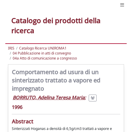
Catalogo dei prodotti della
ricerca
IRIS
Catalogo Ricerca UNIROMA1
04 Pubblicazione in atti di convegno
04a Atto di comunicazione a congresso
Comportamento ad usura di un
sinterizzato trattato a vapore ed
impregnato
BORRUTO, Adelina Teresa Maria
;
1996
Abstract
Sinterizzati Hoganas a densità di 6,5g/cm3 trattati a vapore e