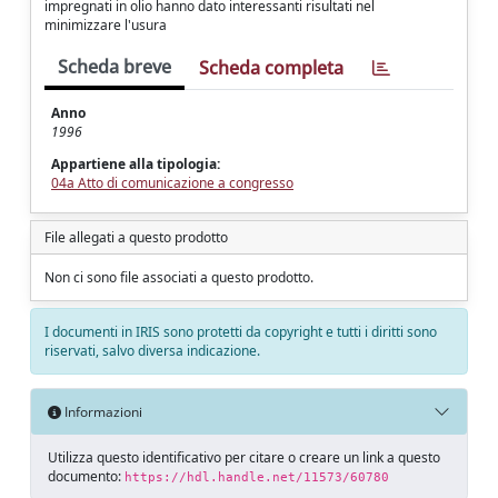
impregnati in olio hanno dato interessanti risultati nel
minimizzare l'usura
Scheda breve
Scheda completa
Anno
1996
Appartiene alla tipologia:
04a Atto di comunicazione a congresso
File allegati a questo prodotto
Non ci sono file associati a questo prodotto.
I documenti in IRIS sono protetti da copyright e tutti i diritti sono
riservati, salvo diversa indicazione.
Informazioni
Utilizza questo identificativo per citare o creare un link a questo
documento:
https://hdl.handle.net/11573/60780