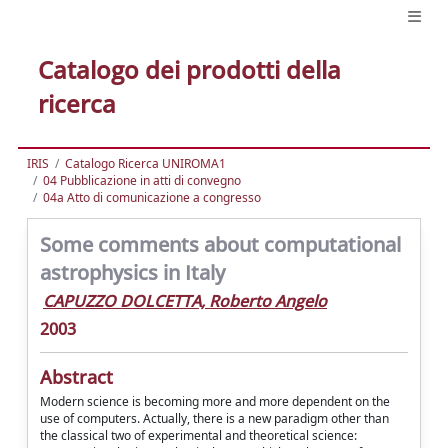
Catalogo dei prodotti della
ricerca
IRIS
Catalogo Ricerca UNIROMA1
04 Pubblicazione in atti di convegno
04a Atto di comunicazione a congresso
Some comments about computational
astrophysics in Italy
CAPUZZO DOLCETTA, Roberto Angelo
2003
Abstract
Modern science is becoming more and more dependent on the
use of computers. Actually, there is a new paradigm other than
the classical two of experimental and theoretical science: