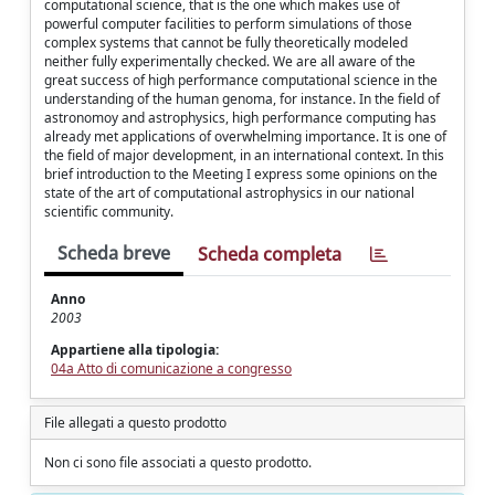
computational science, that is the one which makes use of
powerful computer facilities to perform simulations of those
complex systems that cannot be fully theoretically modeled
neither fully experimentally checked. We are all aware of the
great success of high performance computational science in the
understanding of the human genoma, for instance. In the field of
astronomoy and astrophysics, high performance computing has
already met applications of overwhelming importance. It is one of
the field of major development, in an international context. In this
brief introduction to the Meeting I express some opinions on the
state of the art of computational astrophysics in our national
scientific community.
Scheda breve
Scheda completa
Anno
2003
Appartiene alla tipologia:
04a Atto di comunicazione a congresso
File allegati a questo prodotto
Non ci sono file associati a questo prodotto.