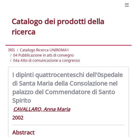
Catalogo dei prodotti della
ricerca
IRIS
Catalogo Ricerca UNIROMA1
04 Pubblicazione in atti di convegno
04a Atto di comunicazione a congresso
I dipinti quattrocenteschi dell'0spedale
di Santa Maria della Consolazione nel
palazzo del Commendatore di Santo
Spirito
CAVALLARO, Anna Maria
2002
Abstract