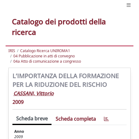
Catalogo dei prodotti della
ricerca
IRIS
Catalogo Ricerca UNIROMA1
04 Pubblicazione in atti di convegno
04a Atto di comunicazione a congresso
L’IMPORTANZA DELLA FORMAZIONE
PER LA RIDUZIONE DEL RISCHIO
CASSANI, Vittorio
2009
Scheda breve
Scheda completa
Anno
2009