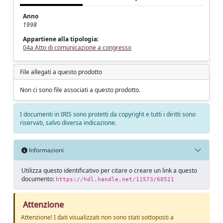
Anno
1998
Appartiene alla tipologia:
04a Atto di comunicazione a congresso
File allegati a questo prodotto
Non ci sono file associati a questo prodotto.
I documenti in IRIS sono protetti da copyright e tutti i diritti sono
riservati, salvo diversa indicazione.
Informazioni
Utilizza questo identificativo per citare o creare un link a questo
documento:
https://hdl.handle.net/11573/60521
Attenzione
Attenzione! I dati visualizzati non sono stati sottoposti a