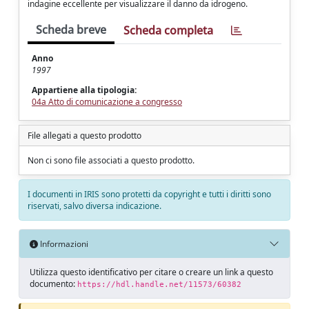
indagine eccellente per visualizzare il danno da idrogeno.
Scheda breve
Scheda completa
Anno
1997
Appartiene alla tipologia:
04a Atto di comunicazione a congresso
File allegati a questo prodotto
Non ci sono file associati a questo prodotto.
I documenti in IRIS sono protetti da copyright e tutti i diritti sono
riservati, salvo diversa indicazione.
Informazioni
Utilizza questo identificativo per citare o creare un link a questo
documento:
https://hdl.handle.net/11573/60382