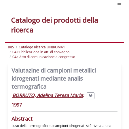
Catalogo dei prodotti della
ricerca
IRIS
Catalogo Ricerca UNIROMA1
04 Pubblicazione in atti di convegno
04a Atto di comunicazione a congresso
Valutazine di campioni metallici
idrogenati mediante analis
termografica
BORRUTO, Adelina Teresa Maria
;
1997
Abstract
Luso della termografia su campioni idrogenati si è rivelata una